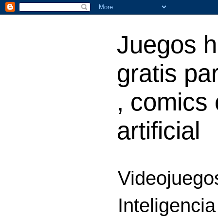
Juegos h
gratis par
, comics 
artificial
Videojuegos
Inteligencia 