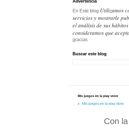
Advertencia
Utilizamos c
En Este blog
servicios y mostrarle pu
el análisis de sus hábit
consideramos que acepta
gracias
Buscar este blog
Mis juegos en la play store
Mis juegos en la play store
Con la