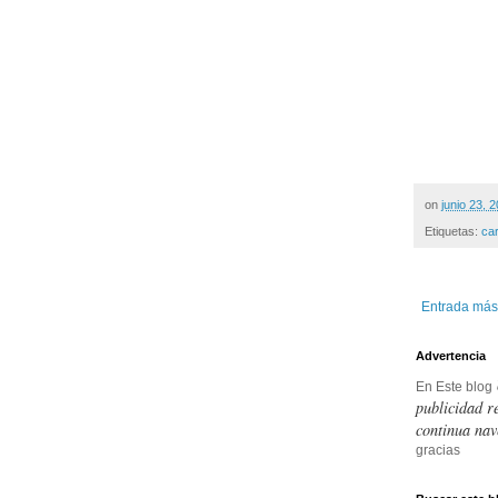
on
junio 23, 
Etiquetas:
ca
Entrada más
Advertencia
En Este blog
publicidad r
continua nav
gracias