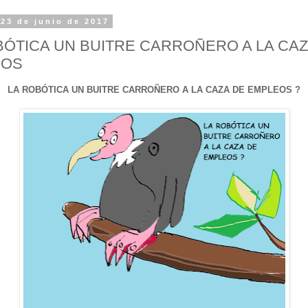
 23 de junio de 2017
BÓTICA UN BUITRE CARROÑERO A LA CAZ
EOS
LA ROBÓTICA UN BUITRE CARROÑERO A LA CAZA DE EMPLEOS ?