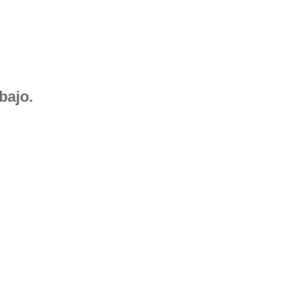
bajo.