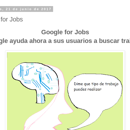
s, 21 de junio de 2017
for Jobs
Google for Jobs
le ayuda ahora a sus usuarios a buscar tra