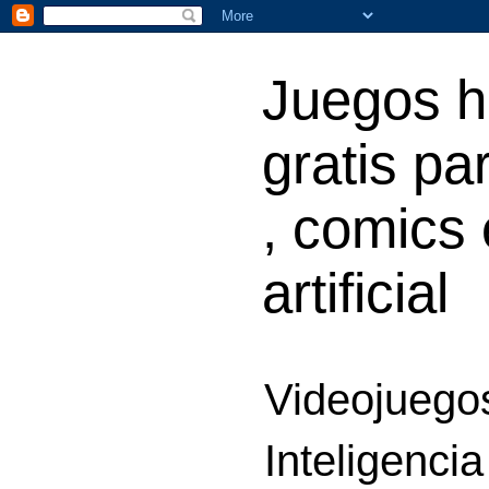
Juegos h
gratis par
, comics 
artificial
Videojuegos
Inteligencia 