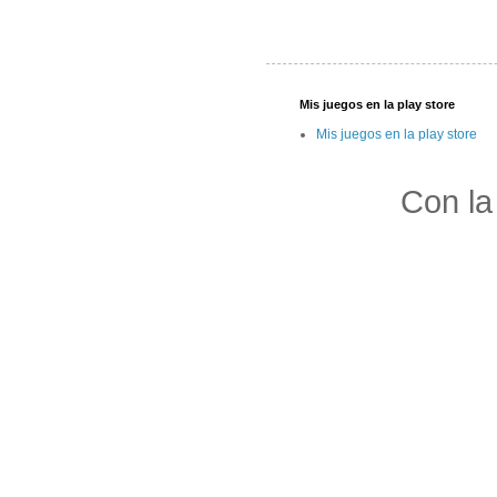
Mis juegos en la play store
Mis juegos en la play store
Con la