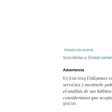
Entrada más reciente
Suscribirse a:
Enviar comen
Advertencia
Utilizamos c
En Este blog
servicios y mostrarle pu
el análisis de sus hábit
consideramos que acepta
gracias