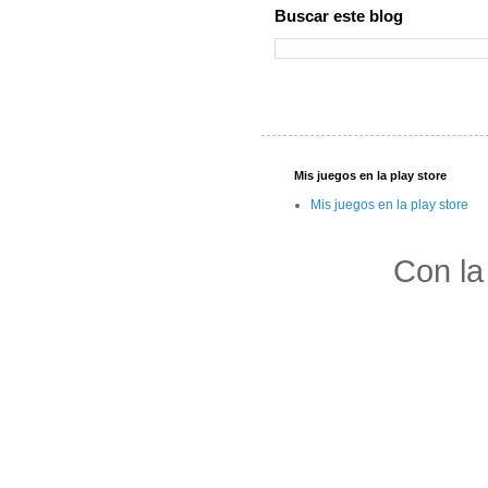
Buscar este blog
Mis juegos en la play store
Mis juegos en la play store
Con la