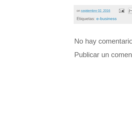
on
septiembre 02, 2016
Etiquetas:
e-business
No hay comentario
Publicar un comen