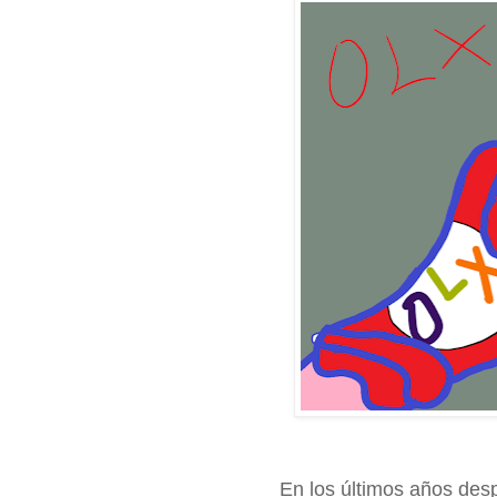
En los últimos años des