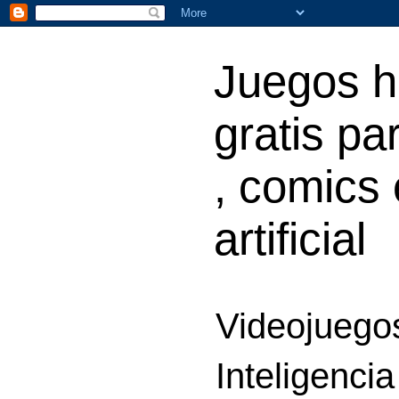
Juegos h
gratis par
, comics 
artificial
Videojuegos
Inteligencia 