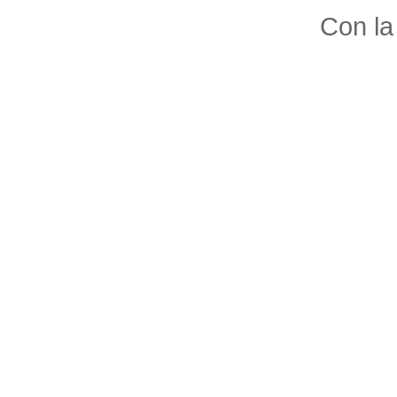
Con la