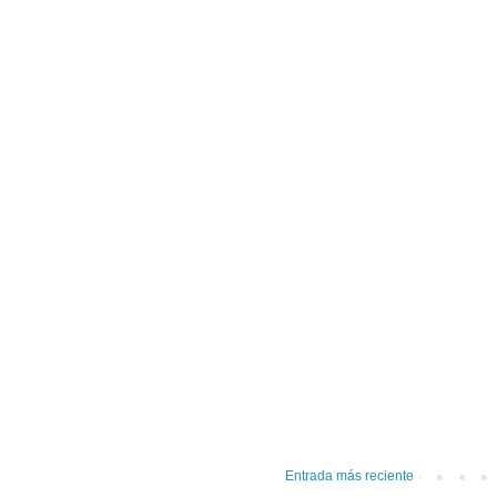
Entrada más reciente