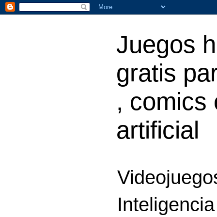
Juegos h
gratis par
, comics 
artificial
Videojuegos
Inteligencia 