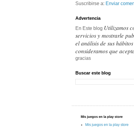
Suscribirse a:
Enviar comen
Advertencia
Utilizamos c
En Este blog
servicios y mostrarle pu
el análisis de sus hábit
consideramos que acepta
gracias
Buscar este blog
Mis juegos en la play store
Mis juegos en la play store