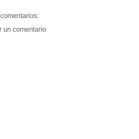
comentarios:
r un comentario