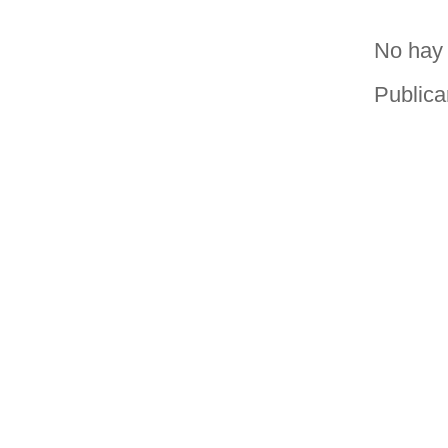
No hay 
Publica