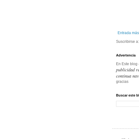
Entrada más
Suscribirse a
Advertencia
En Este blog
publicidad r
continua nav
gracias
Buscar este b