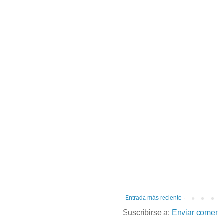
Entrada más reciente
Suscribirse a:
Enviar comen