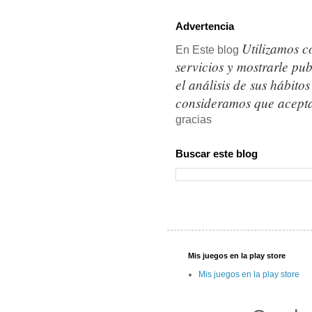
Advertencia
Utilizamos c
En Este blog
servicios y mostrarle pu
el análisis de sus hábit
consideramos que acepta
gracias
Buscar este blog
Mis juegos en la play store
Mis juegos en la play store