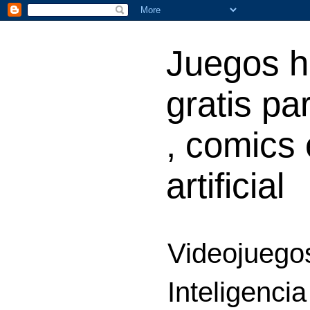
Juegos h
gratis par
, comics 
artificial
Videojuegos
Inteligencia 