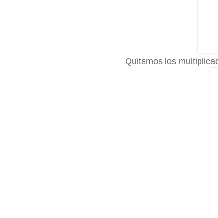
Quitamos los multiplica