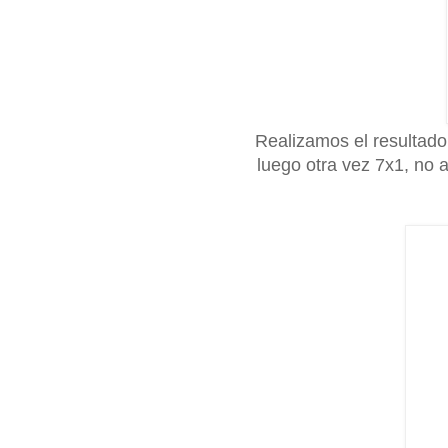
Realizamos el resultad
luego otra vez 7x1, no 