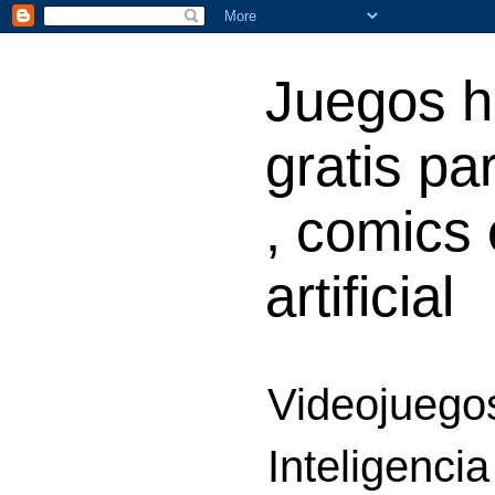
Juegos h
gratis par
, comics 
artificial
Videojuegos
Inteligencia 