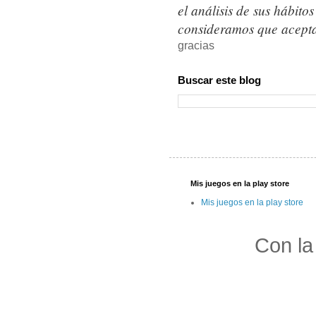
el análisis de sus hábit
consideramos que acepta
gracias
Buscar este blog
Mis juegos en la play store
Mis juegos en la play store
Con la