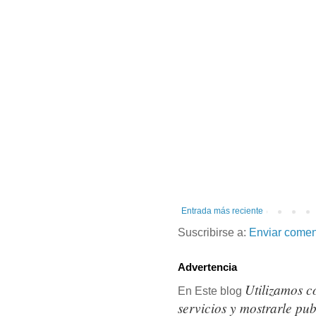
Entrada más reciente
Suscribirse a:
Enviar comen
Advertencia
Utilizamos c
En Este blog
servicios y mostrarle pu