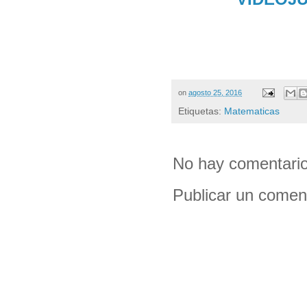
on
agosto 25, 2016
Etiquetas:
Matematicas
No hay comentario
Publicar un comen