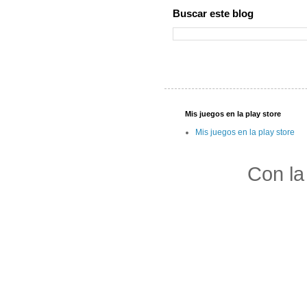
Buscar este blog
Mis juegos en la play store
Mis juegos en la play store
Con la