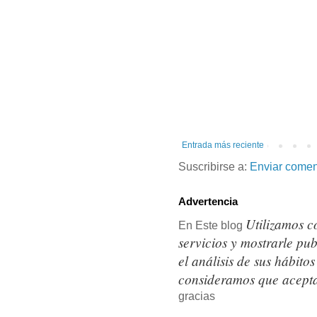
Entrada más reciente
Suscribirse a:
Enviar comen
Advertencia
Utilizamos c
En Este blog
servicios y mostrarle pu
el análisis de sus hábit
consideramos que acepta
gracias