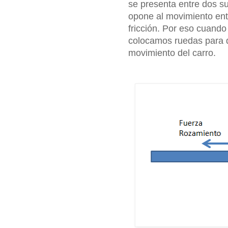
se presenta entre dos su
opone al movimiento ent
fricción. Por eso cuand
colocamos ruedas para di
movimiento del carro.