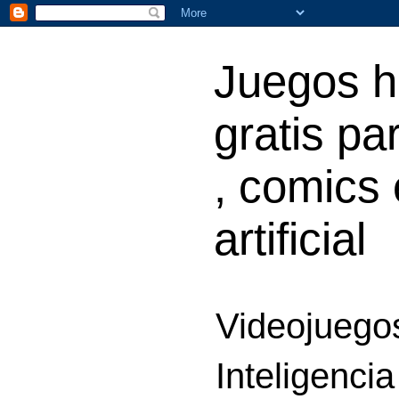
Juegos h
gratis par
, comics 
artificial
Videojuegos
Inteligencia 