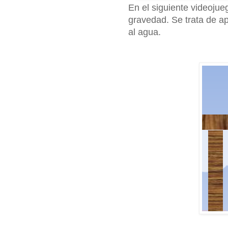
En el siguiente videojue
gravedad. Se trata de ap
al agua.