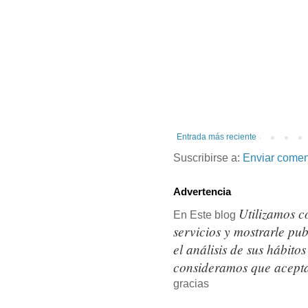
Entrada más reciente
Suscribirse a:
Enviar comen
Advertencia
Utilizamos c
En Este blog
servicios y mostrarle pu
el análisis de sus hábit
consideramos que acepta
gracias