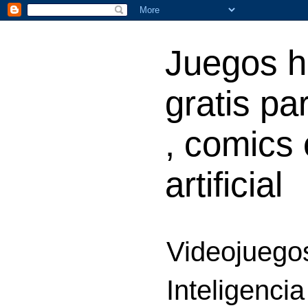
Juegos h
gratis par
, comics 
artificial
Videojuegos
Inteligencia 