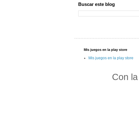
Buscar este blog
Mis juegos en la play store
Mis juegos en la play store
Con la