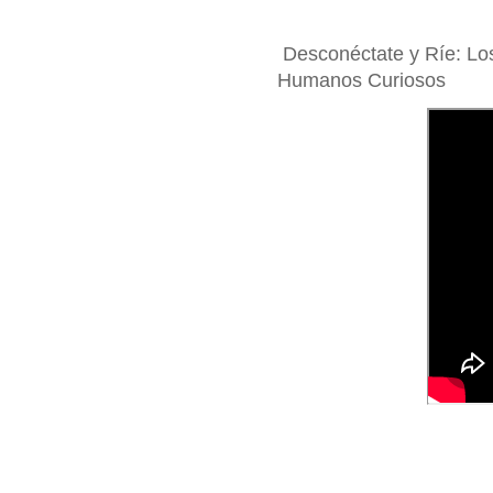
Desconéctate y Ríe: Los 
Humanos Curiosos