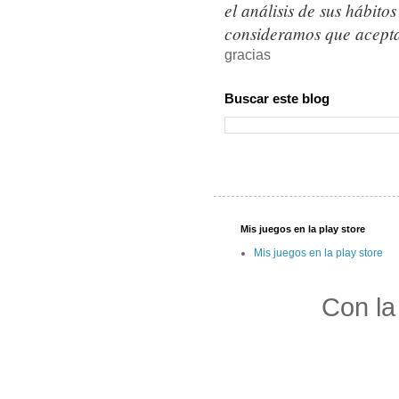
el análisis de sus hábit
consideramos que acepta
gracias
Buscar este blog
Mis juegos en la play store
Mis juegos en la play store
Con la