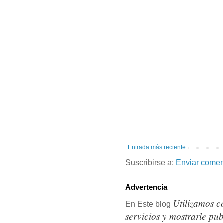
Entrada más reciente
Suscribirse a:
Enviar comen
Advertencia
Utilizamos c
En Este blog
servicios y mostrarle pu