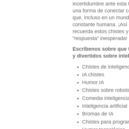
incertidumbre ante esta t
una forma de conectar c
que, incluso en un mund
constante humana. ¡Así 
recuerda estos chistes 
"respuesta" inesperada!
Escríbenos sobre que
y divertidos sobre intel
Chistes de inteligenci
IA chistes
Humor IA
Chistes sobre robot
Comedia inteligencia 
Inteligencia artificial
Bromas de IA
Chistes para progr