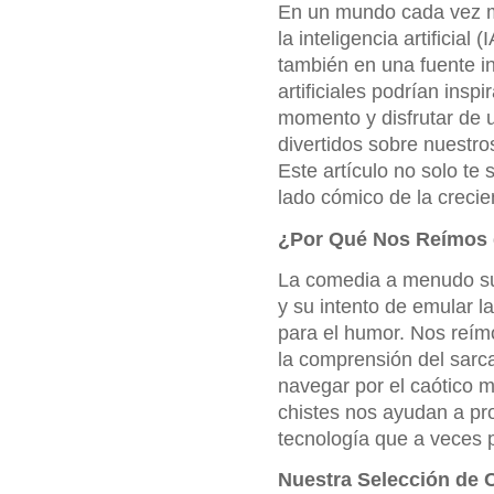
En un mundo cada vez m
la inteligencia artificial
también en una fuente i
artificiales podrían ins
momento y disfrutar de u
divertidos sobre nuestro
Este artículo no solo te
lado cómico de la crecie
¿Por Qué Nos Reímos d
La comedia a menudo surg
y su intento de emular l
para el humor. Nos reímos
la comprensión del sarc
navegar por el caótico
chistes nos ayudan a p
tecnología que a veces 
Nuestra Selección de Ch