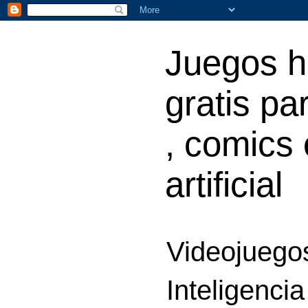
Juegos h
gratis par
, comics 
artificial
Videojuegos
Inteligencia 