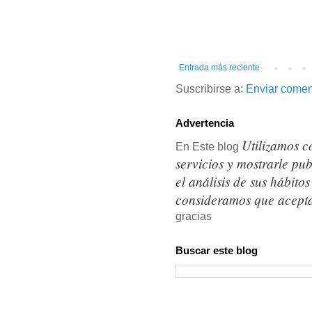
Entrada más reciente
Suscribirse a:
Enviar comen
Advertencia
Utilizamos c
En Este blog
servicios y mostrarle pu
el análisis de sus hábit
consideramos que acepta
gracias
Buscar este blog