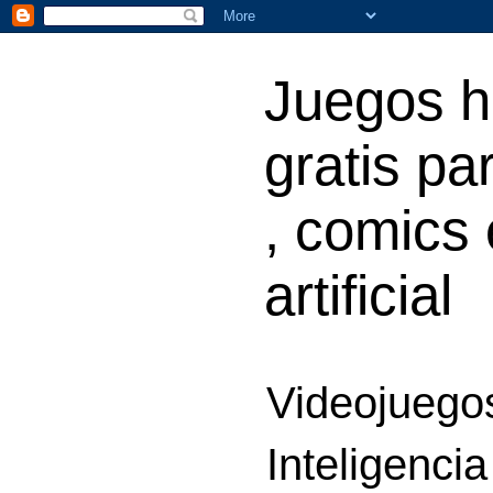
Juegos h
gratis par
, comics 
artificial
Videojuegos
Inteligencia 