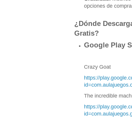
opciones de compra
¿Dónde Descarga
Gratis?
Google Play S
Crazy Goat
https://play.google.
id=com.aulajuegos.
The incredible mac
https://play.google.
id=com.aulajuegos.