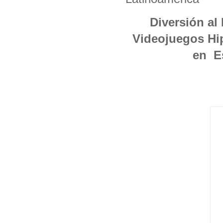
Diversión al
Videojuegos Hip
en E