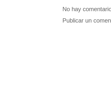
No hay comentario
Publicar un comen