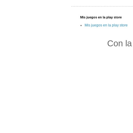
Mis juegos en la play store
Mis juegos en la play store
Con la