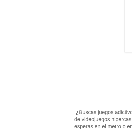
¿Buscas juegos adictivo
de videojuegos hipercasu
esperas en el metro o en 