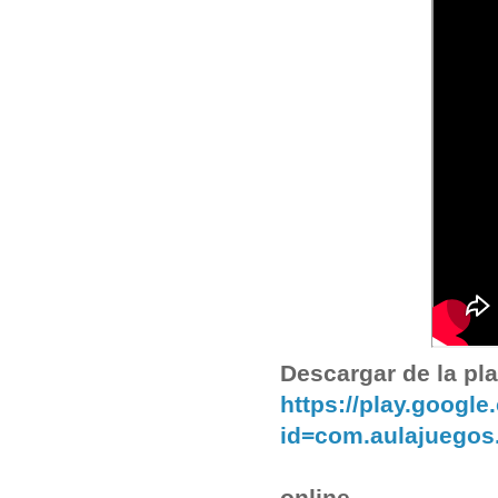
Descargar de la pla
https://play.google
id=com.aulajuego
online