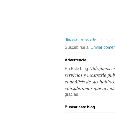
Entrada más reciente
Suscribirse a:
Enviar comen
Advertencia
Utilizamos c
En Este blog
servicios y mostrarle pu
el análisis de sus hábit
consideramos que acepta
gracias
Buscar este blog