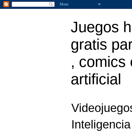
Juegos h
gratis par
, comics 
artificial
Videojuegos
Inteligencia 