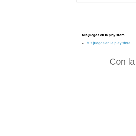
Mis juegos en la play store
Mis juegos en la play store
Con la