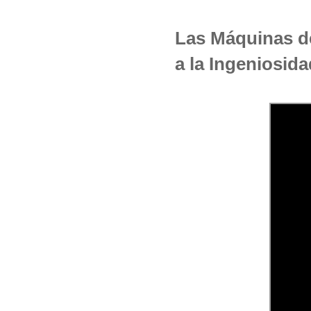
Las Máquinas d
a la Ingeniosida