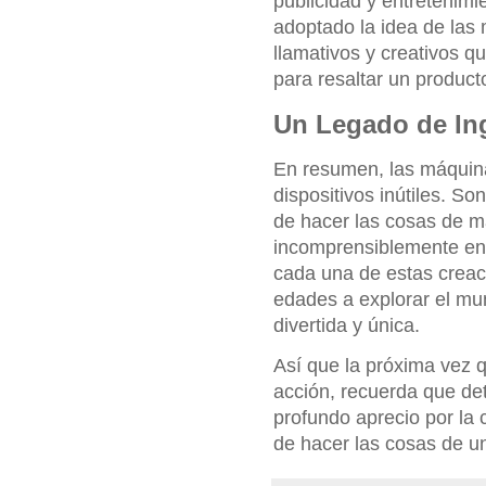
publicidad y entretenim
adoptado la idea de las
llamativos y creativos q
para resaltar un producto
Un Legado de Ing
En resumen, las máqui
dispositivos inútiles. So
de hacer las cosas de 
incomprensiblemente ent
cada una de estas creac
edades a explorar el mun
divertida y única.
Así que la próxima vez
acción, recuerda que de
profundo aprecio por la 
de hacer las cosas de 