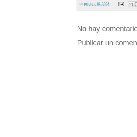
on
octubre 10, 2023
No hay comentario
Publicar un comen