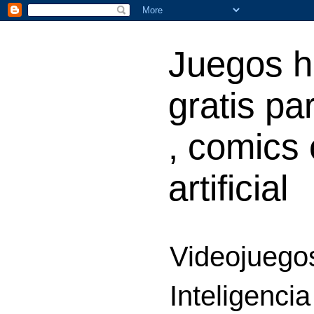
Juegos h
gratis par
, comics 
artificial
Videojuegos
Inteligencia 