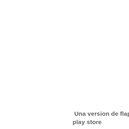
Una version de fla
play store