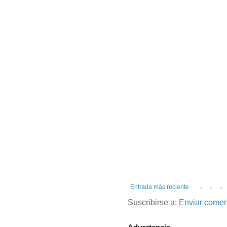
Entrada más reciente
Suscribirse a:
Enviar comen