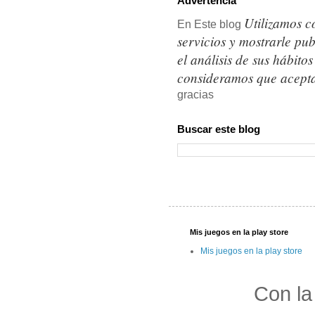
Advertencia
Utilizamos c
En Este blog
servicios y mostrarle pu
el análisis de sus hábit
consideramos que acepta
gracias
Buscar este blog
Mis juegos en la play store
Mis juegos en la play store
Con la