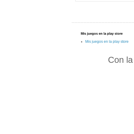
Mis juegos en la play store
Mis juegos en la play store
Con la