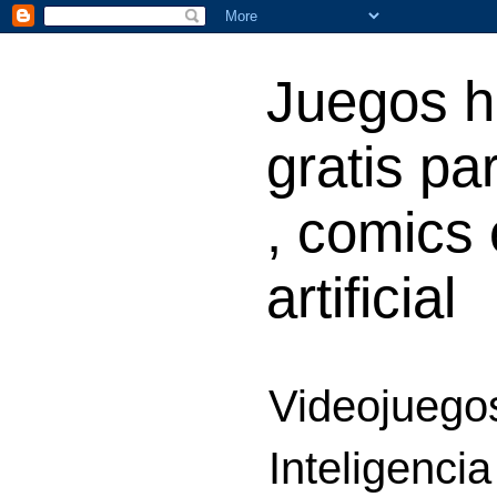
Juegos h
gratis par
, comics 
artificial
Videojuegos
Inteligencia 