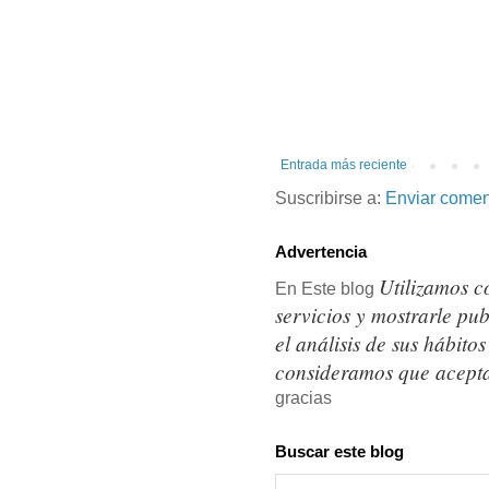
Entrada más reciente
Suscribirse a:
Enviar comen
Advertencia
Utilizamos c
En Este blog
servicios y mostrarle pu
el análisis de sus hábit
consideramos que acepta
gracias
Buscar este blog