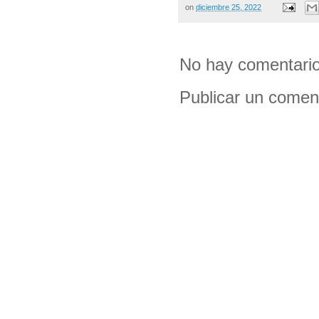
on
diciembre 25, 2022
No hay comentario
Publicar un comen