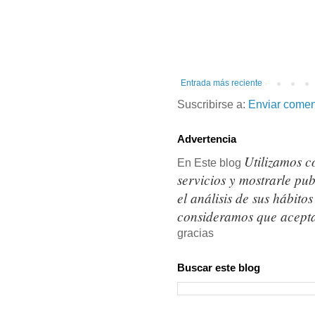
Entrada más reciente
Suscribirse a:
Enviar comen
Advertencia
Utilizamos c
En Este blog
servicios y mostrarle pu
el análisis de sus hábit
consideramos que acepta
gracias
Buscar este blog