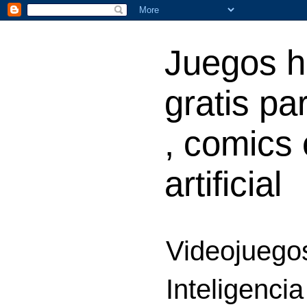
Juegos h
gratis par
, comics 
artificial
Videojuegos
Inteligencia 