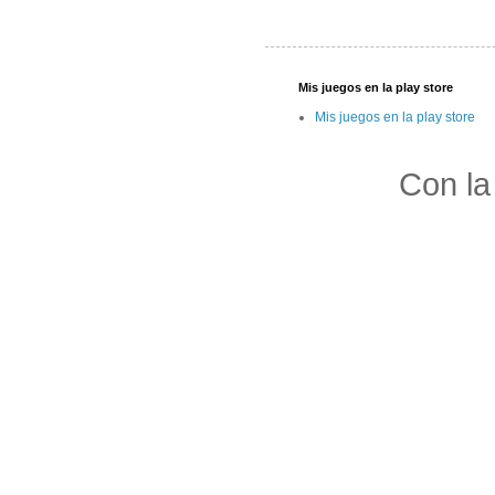
Mis juegos en la play store
Mis juegos en la play store
Con la