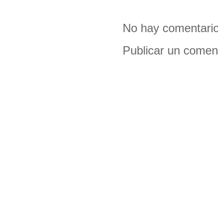
No hay comentario
Publicar un comen