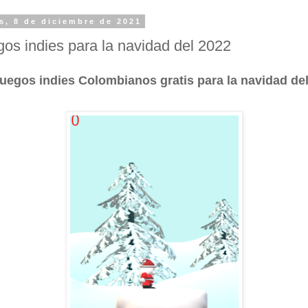
s, 8 de diciembre de 2021
gos indies para la navidad del 2022
uegos indies Colombianos gratis para la navidad de