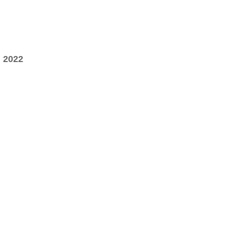
l 2022