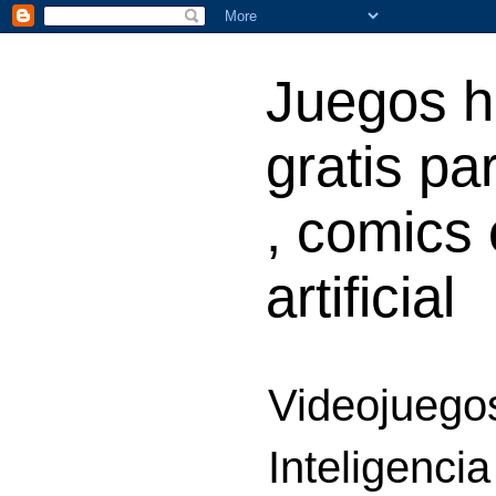
Juegos h
gratis par
, comics 
artificial
Videojuegos
Inteligencia 