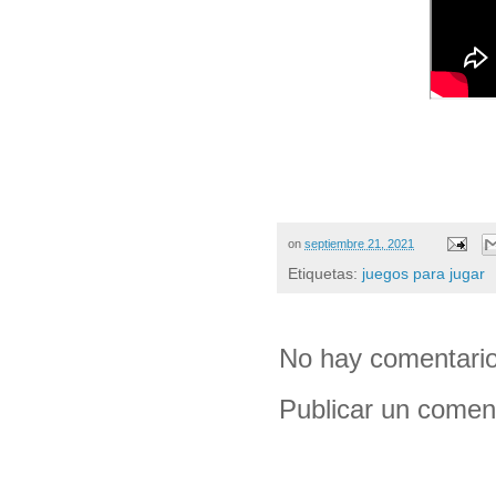
on
septiembre 21, 2021
Etiquetas:
juegos para jugar
No hay comentario
Publicar un comen