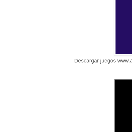
Descargar juegos www.