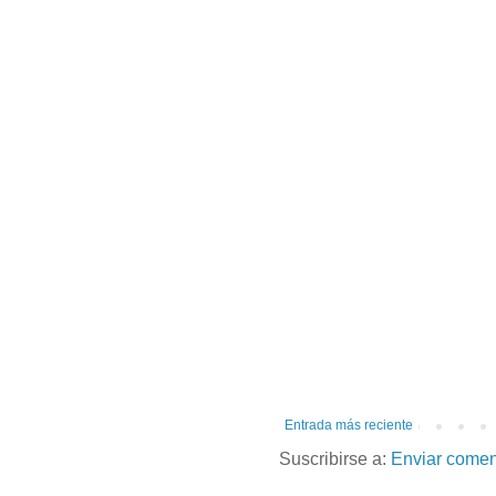
Entrada más reciente
Suscribirse a:
Enviar comen