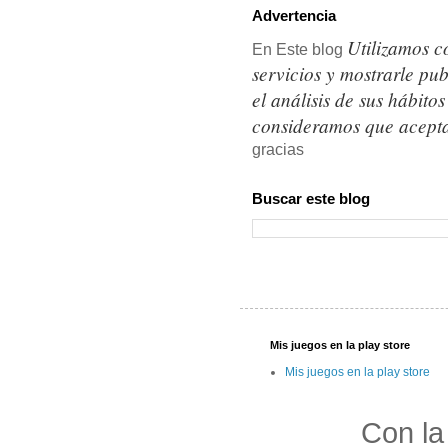
Advertencia
Utilizamos c
En Este blog
servicios y mostrarle pu
el análisis de sus hábit
consideramos que acepta
gracias
Buscar este blog
Mis juegos en la play store
Mis juegos en la play store
Con la