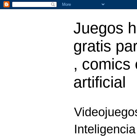
Juegos h
gratis par
, comics 
artificial
Videojuegos
Inteligencia 