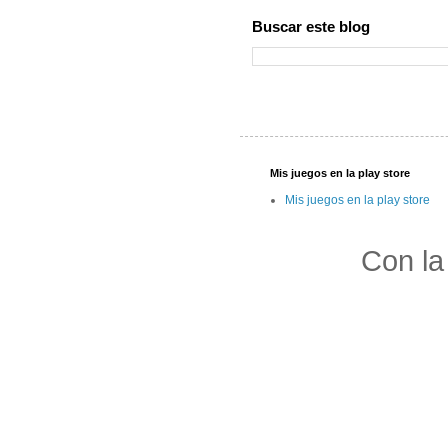
Buscar este blog
Mis juegos en la play store
Mis juegos en la play store
Con la