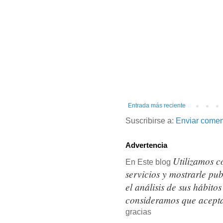
Entrada más reciente
Suscribirse a:
Enviar comen
Advertencia
Utilizamos c
En Este blog
servicios y mostrarle pu
el análisis de sus hábit
consideramos que acepta
gracias