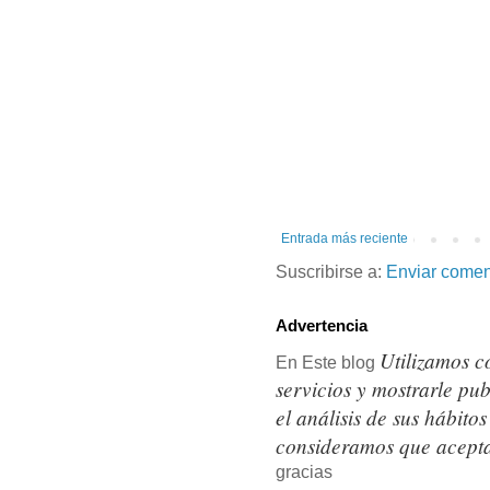
Entrada más reciente
Suscribirse a:
Enviar comen
Advertencia
Utilizamos c
En Este blog
servicios y mostrarle pu
el análisis de sus hábit
consideramos que acepta
gracias