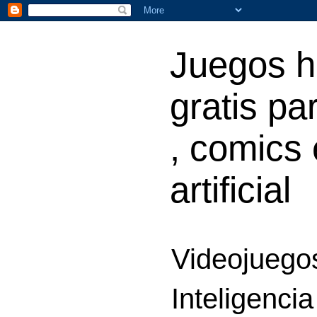
Juegos h
gratis par
, comics 
artificial
Videojuegos
Inteligencia 