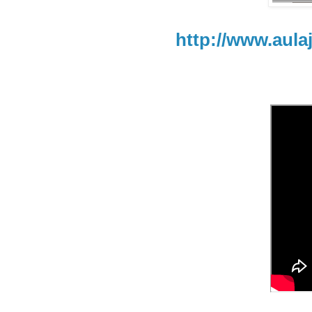
http://www.aul