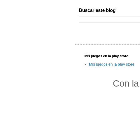
Buscar este blog
Mis juegos en la play store
Mis juegos en la play store
Con la