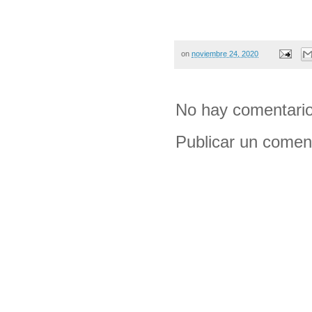
on
noviembre 24, 2020
No hay comentario
Publicar un comen