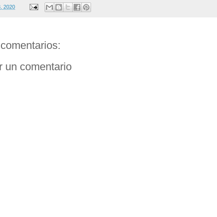
8, 2020
comentarios:
r un comentario