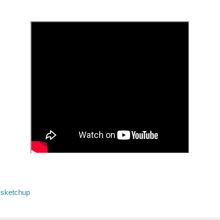
e sketchup