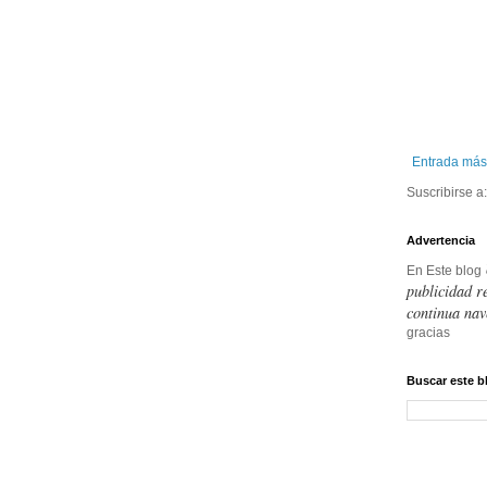
Entrada más
Suscribirse a
Advertencia
En Este blog
publicidad r
continua nav
gracias
Buscar este b