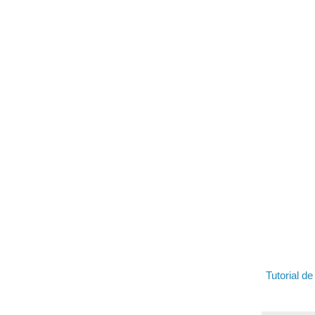
Tutorial d