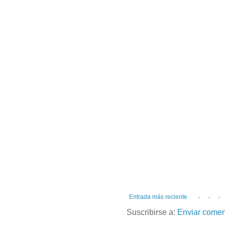
Entrada más reciente
Suscribirse a:
Enviar comen