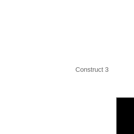
Construct 3