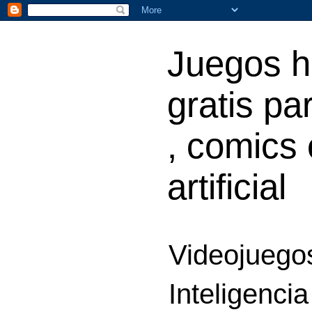
Juegos h
gratis par
, comics 
artificial
Videojuegos
Inteligencia 