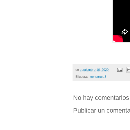
on
septiembre 16, 2020
Etiquetas:
construct 3
No hay comentarios
Publicar un comenta