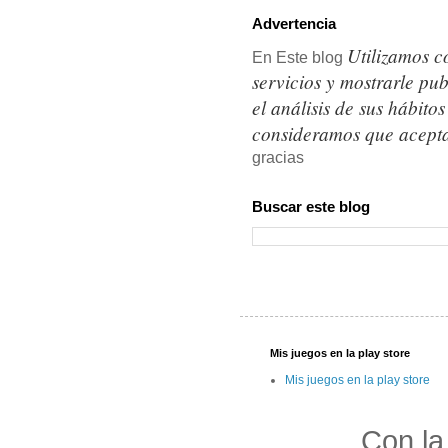
Advertencia
Utilizamos c
En Este blog
servicios y mostrarle pu
el análisis de sus hábit
consideramos que acepta
gracias
Buscar este blog
Mis juegos en la play store
Mis juegos en la play store
Con la