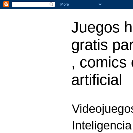
Juegos h
gratis par
, comics 
artificial
Videojuegos
Inteligencia 