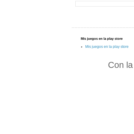
Mis juegos en la play store
Mis juegos en la play store
Con la