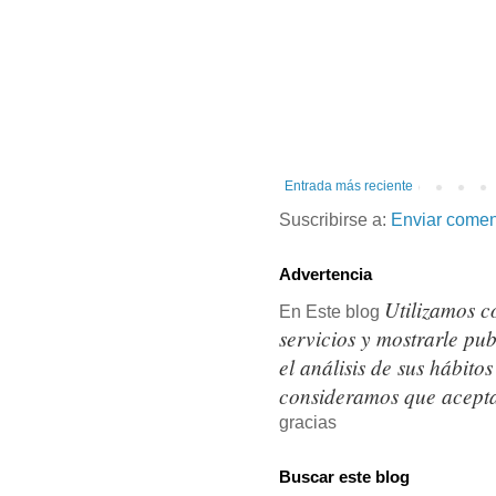
Entrada más reciente
Suscribirse a:
Enviar comen
Advertencia
Utilizamos c
En Este blog
servicios y mostrarle pu
el análisis de sus hábit
consideramos que acepta
gracias
Buscar este blog