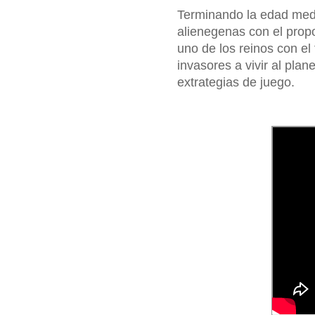
Terminando la edad media
alienegenas con el propo
uno de los reinos con el
invasores a vivir al plan
extrategias de juego.