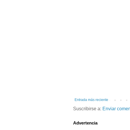
Entrada más reciente
Suscribirse a:
Enviar comen
Advertencia