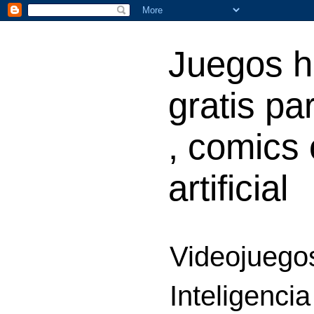
Juegos h
gratis par
, comics 
artificial
Videojuegos
Inteligencia 