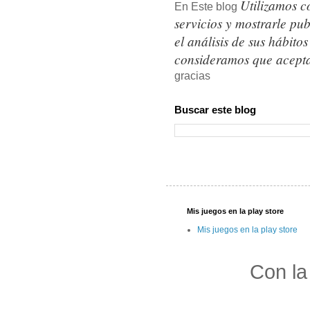
Utilizamos c
En Este blog
servicios y mostrarle pu
el análisis de sus hábit
consideramos que acepta
gracias
Buscar este blog
Mis juegos en la play store
Mis juegos en la play store
Con la