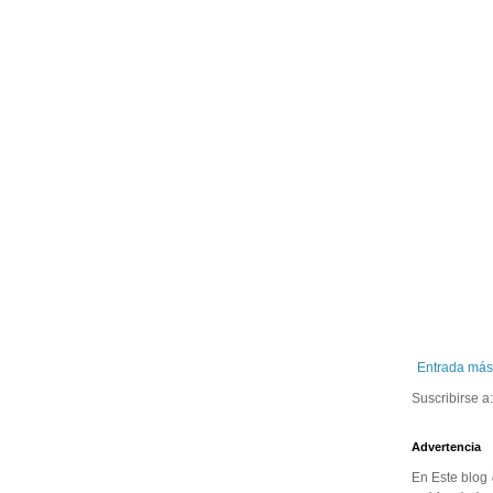
Entrada más
Suscribirse a
Advertencia
En Este blog