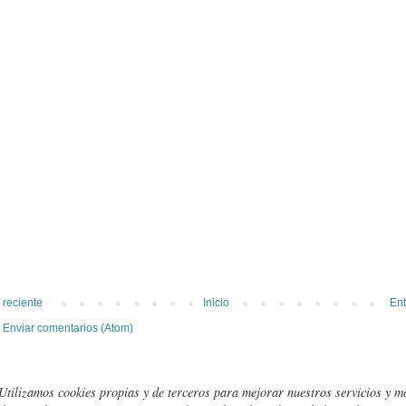
 reciente
Inicio
Ent
:
Enviar comentarios (Atom)
Utilizamos cookies propias y de terceros para mejorar nuestros servicios y m