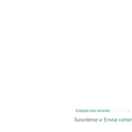
Entrada más reciente
Suscribirse a:
Enviar comen