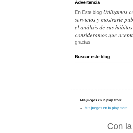
Advertencia
Utilizamos c
En Este blog
servicios y mostrarle pu
el análisis de sus hábit
consideramos que acepta
gracias
Buscar este blog
Mis juegos en la play store
Mis juegos en la play store
Con la