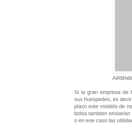
AIRBNB
Si la gran empresa de h
sus huespedes, es decir
plazo este modelo de ne
bolsa tambien enviaria
o en ese caso las utilida