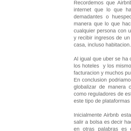
Recordemos que Airbnb
internet que lo que h
demadantes o huespede
manera que lo que hace 
cualquier persona con u
y recibir ingresos de un
casa, incluso habitacion.
Al igual que uber se ha
los hoteles y los mismo 
facturacion y muchos pu
En conclusion podriamos
globalizar de manera c
como reguladores de est
este tipo de plataformas
Inicialmente Airbnb est
salir a bolsa es decir h
en otras palabras es 