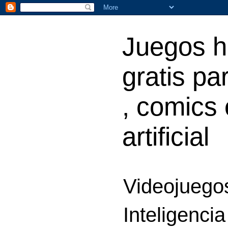
Juegos h
gratis par
, comics 
artificial
Videojuegos
Inteligencia 