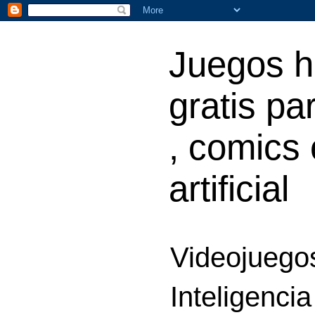
Juegos h
gratis par
, comics 
artificial
Videojuegos
Inteligencia 