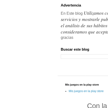
Advertencia
Utilizamos c
En Este blog
servicios y mostrarle pu
el análisis de sus hábit
consideramos que acepta
gracias
Buscar este blog
Mis juegos en la play store
Mis juegos en la play store
Con la