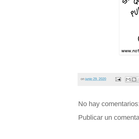
on
junio 29, 2020
No hay comentarios
Publicar un comenta