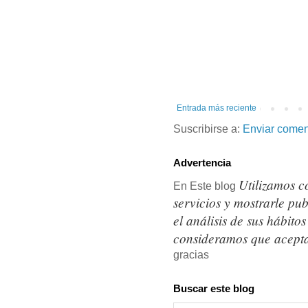
Entrada más reciente
Suscribirse a:
Enviar comen
Advertencia
Utilizamos c
En Este blog
servicios y mostrarle pu
el análisis de sus hábit
consideramos que acepta
gracias
Buscar este blog