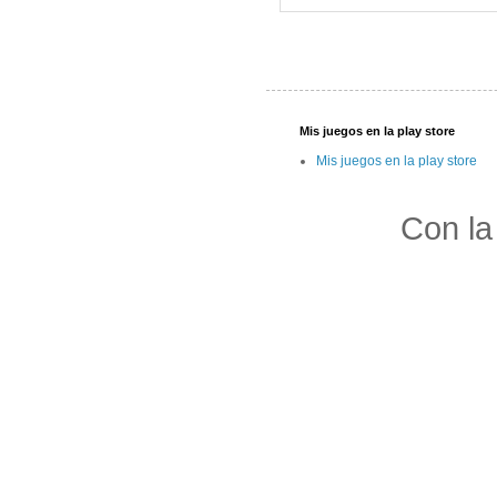
Mis juegos en la play store
Mis juegos en la play store
Con la