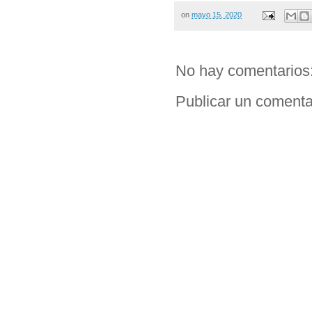
on
mayo 15, 2020
No hay comentarios
Publicar un comenta