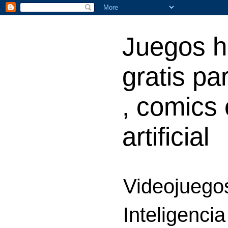
Juegos h
gratis par
, comics 
artificial
Videojuegos
Inteligencia 