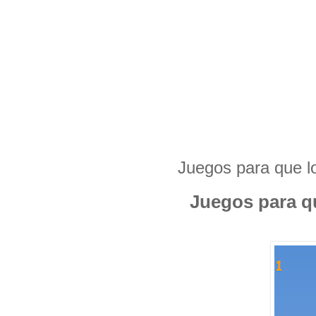
Juegos para que lo
Juegos para qu