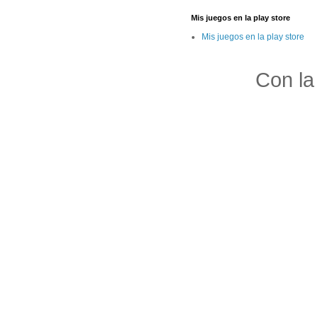
Mis juegos en la play store
Mis juegos en la play store
Con la