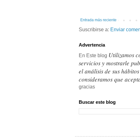
Entrada más reciente
Suscribirse a:
Enviar comen
Advertencia
Utilizamos c
En Este blog
servicios y mostrarle pu
el análisis de sus hábit
consideramos que acepta
gracias
Buscar este blog