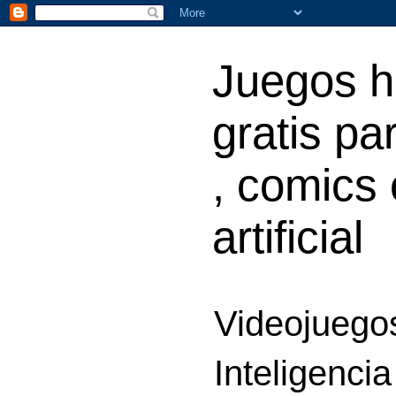
Juegos h
gratis par
, comics 
artificial
Videojuegos
Inteligencia 