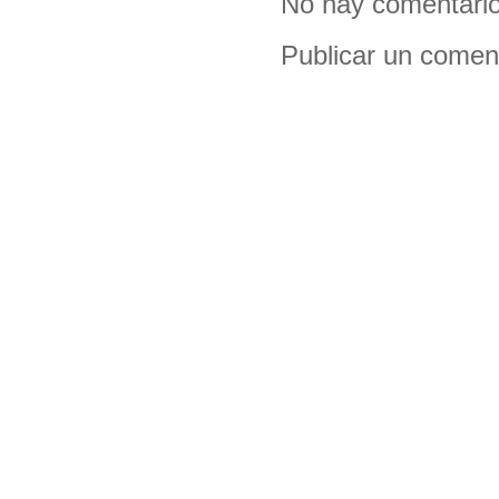
No hay comentario
Publicar un comen