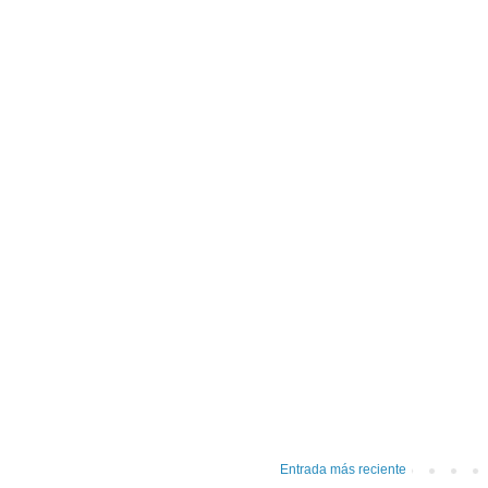
Entrada más reciente