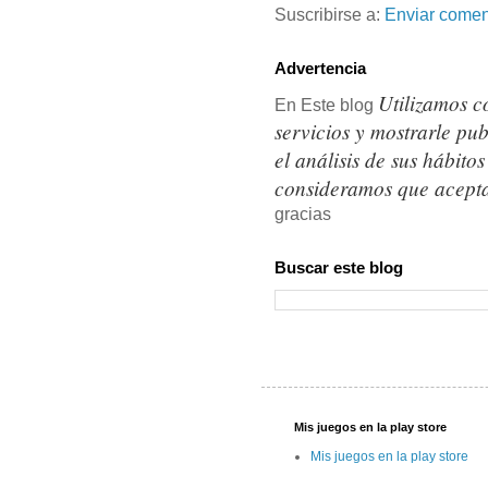
Suscribirse a:
Enviar comen
Advertencia
Utilizamos c
En Este blog
servicios y mostrarle pu
el análisis de sus hábit
consideramos que acepta
gracias
Buscar este blog
Mis juegos en la play store
Mis juegos en la play store