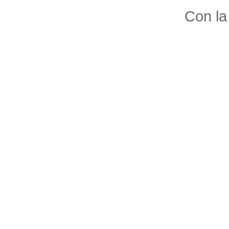
Con la