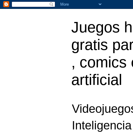
Juegos h
gratis par
, comics 
artificial
Videojuegos
Inteligencia 