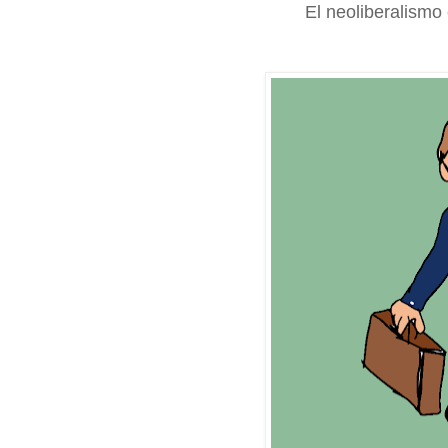
El neoliberalismo