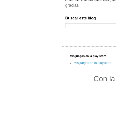
gracias
Buscar este blog
Mis juegos en la play store
Mis juegos en la play store
Con la