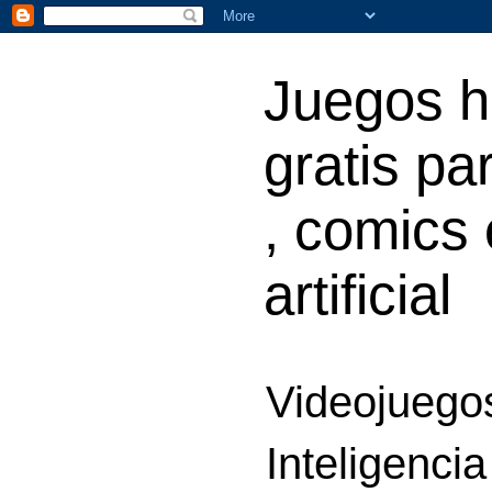
Juegos h
gratis par
, comics 
artificial
Videojuegos
Inteligencia 