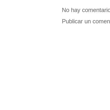
No hay comentario
Publicar un comen