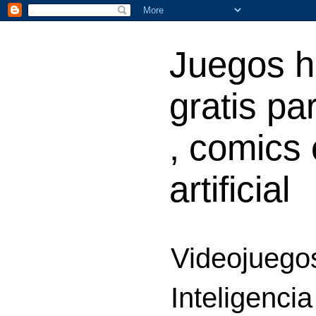
Juegos h
gratis par
, comics 
artificial
Videojuegos
Inteligencia 