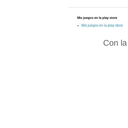
Mis juegos en la play store
Mis juegos en la play store
Con la