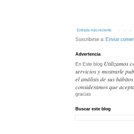
Entrada más reciente
Suscribirse a:
Enviar comen
Advertencia
Utilizamos c
En Este blog
servicios y mostrarle pu
el análisis de sus hábit
consideramos que acepta
gracias
Buscar este blog