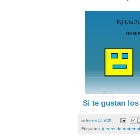
Si te gustan lo
on
febrero 13, 2020
Etiquetas:
juegos de matemat