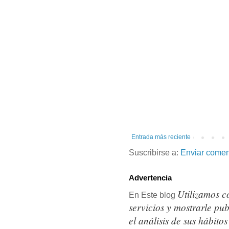
Entrada más reciente
Suscribirse a:
Enviar comen
Advertencia
Utilizamos c
En Este blog
servicios y mostrarle pu
el análisis de sus hábit