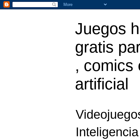
Juegos h
gratis par
, comics 
artificial
Videojuegos
Inteligencia 