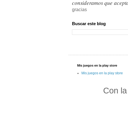
consideramos que acepta
gracias
Buscar este blog
Mis juegos en la play store
Mis juegos en la play store
Con la