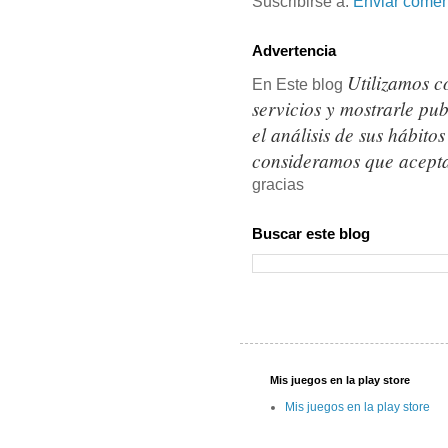
Suscribirse a:
Enviar comen
Advertencia
Utilizamos c
En Este blog
servicios y mostrarle pu
el análisis de sus hábit
consideramos que acepta
gracias
Buscar este blog
Mis juegos en la play store
Mis juegos en la play store