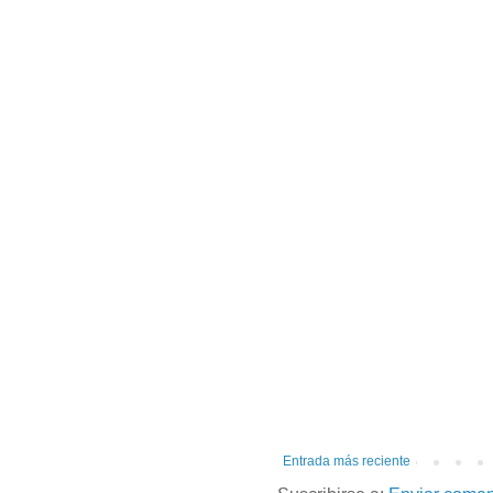
Entrada más reciente