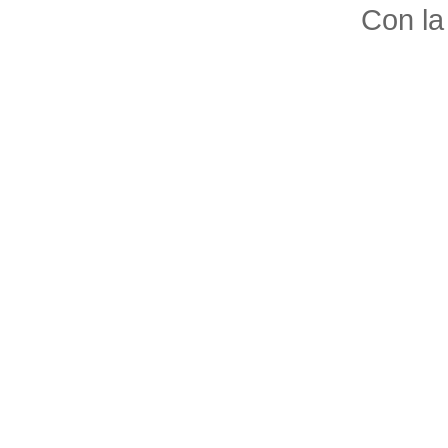
Con la