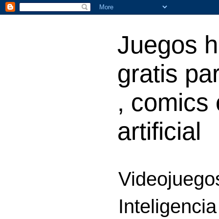
Juegos h
gratis par
, comics 
artificial
Videojuegos
Inteligencia 