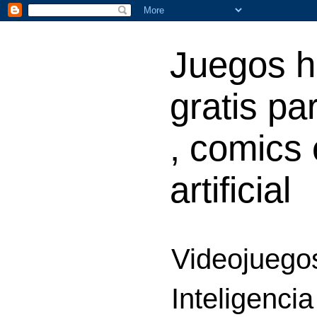
Juegos h
gratis par
, comics 
artificial
Videojuegos
Inteligencia 