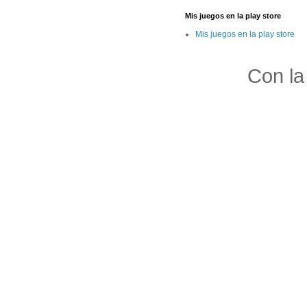
Mis juegos en la play store
Mis juegos en la play store
Con la