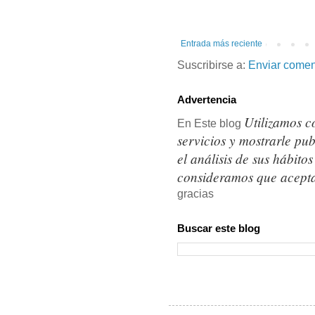
Entrada más reciente
Suscribirse a:
Enviar comen
Advertencia
Utilizamos c
En Este blog
servicios y mostrarle pu
el análisis de sus hábit
consideramos que acepta
gracias
Buscar este blog