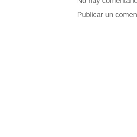
No hay comentario
Publicar un comen