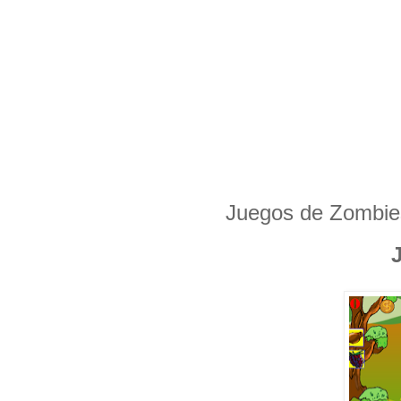
Juegos de Zombie