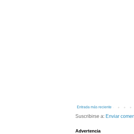
Entrada más reciente
Suscribirse a:
Enviar comen
Advertencia