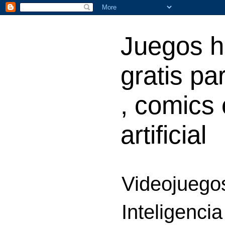
Juegos h
gratis par
, comics 
artificial
Videojuegos
Inteligencia 