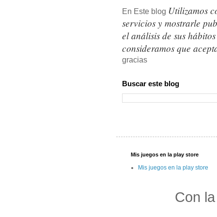
Utilizamos c
En Este blog
servicios y mostrarle pu
el análisis de sus hábit
consideramos que acepta
gracias
Buscar este blog
Mis juegos en la play store
Mis juegos en la play store
Con la