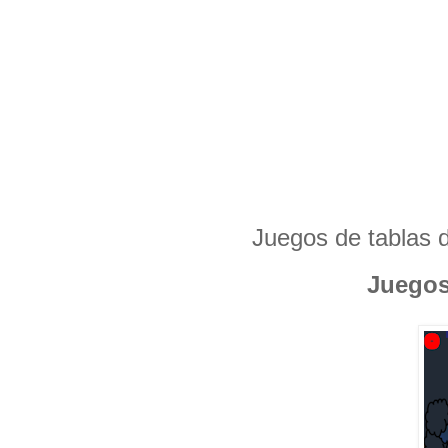
Juegos de tablas d
Juegos