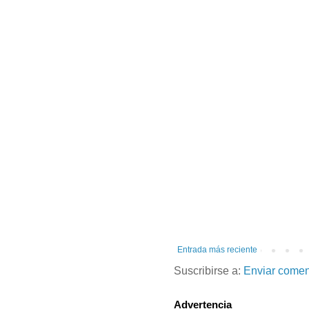
Entrada más reciente
Suscribirse a:
Enviar comen
Advertencia