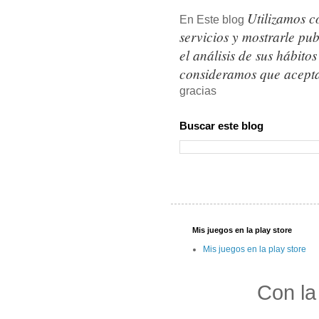
Utilizamos c
En Este blog
servicios y mostrarle pu
el análisis de sus hábit
consideramos que acepta
gracias
Buscar este blog
Mis juegos en la play store
Mis juegos en la play store
Con la