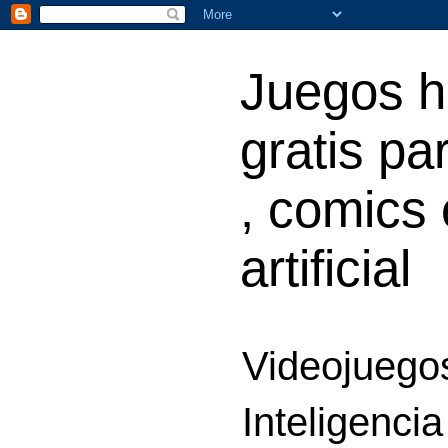
Juegos h
gratis par
, comics 
artificial
Videojuegos
Inteligencia 