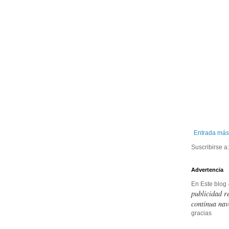
Entrada más
Suscribirse a
Advertencia
En Este blog
publicidad r
continua nav
gracias