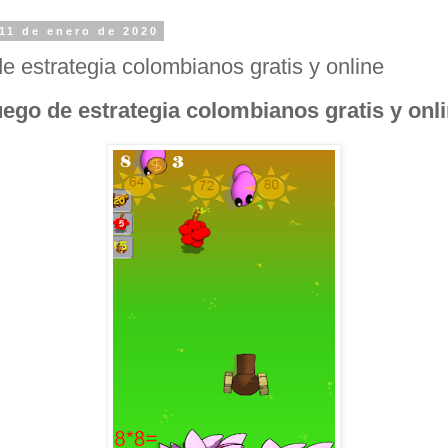
11 de enero de 2020
e estrategia colombianos gratis y online
ego de estrategia colombianos gratis y onl