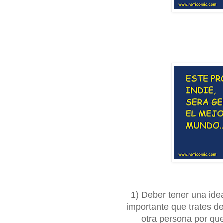
1) Deber tener una ide
importante que trates d
otra persona por qu