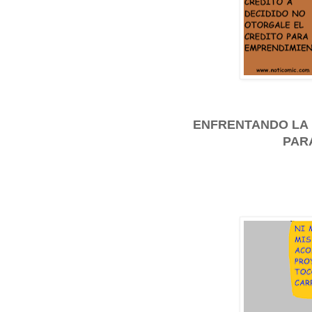
ENFRENTANDO LA 
PAR