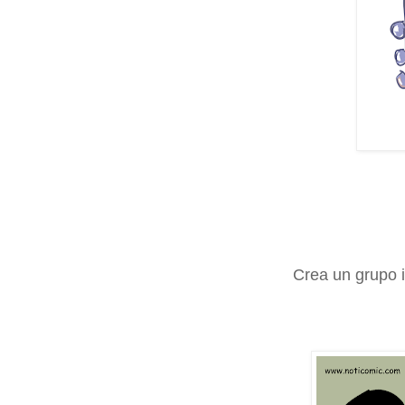
Crea un grupo i