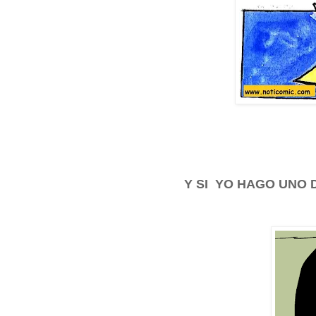
Y SI YO HAGO UNO 