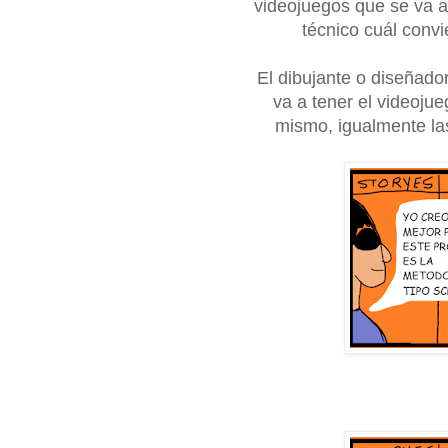
videojuegos que se va a 
técnico cuál convi
El dibujante o diseñador
va a tener el videoju
mismo, igualmente las