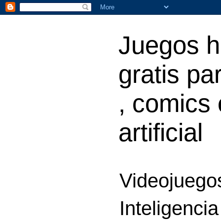
Juegos h
gratis par
, comics 
artificial
Videojuegos
Inteligencia 