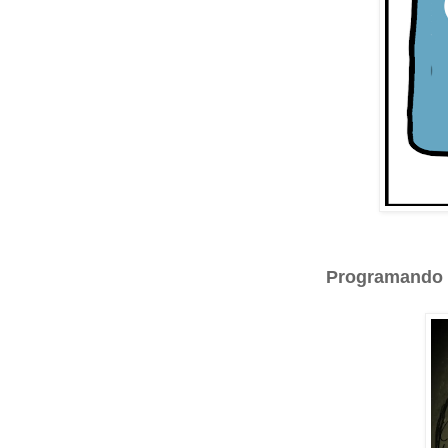
Programando f