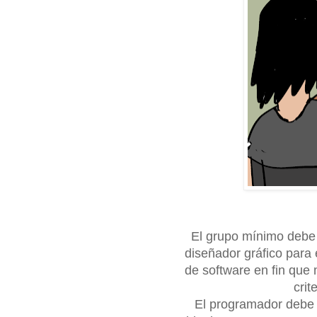
El grupo mínimo debe 
diseñador gráfico para 
de software en fin que
crit
El programador debe 