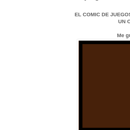
EL COMIC DE JUEGOS 
UN 
Me g