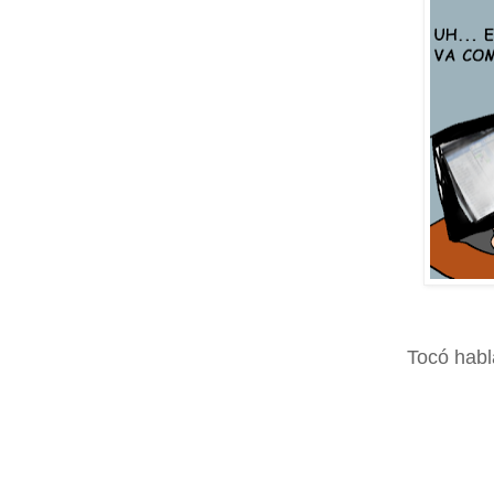
Tocó habl