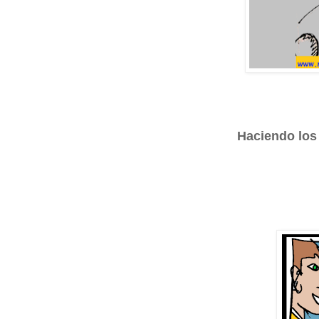
Haciendo los 