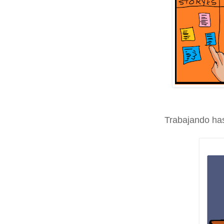
Trabajando has