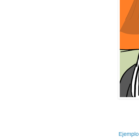
Ejemplo 