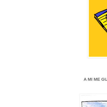
A MI ME 