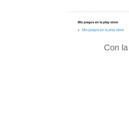
Mis juegos en la play store
Mis juegos en la play store
Con la