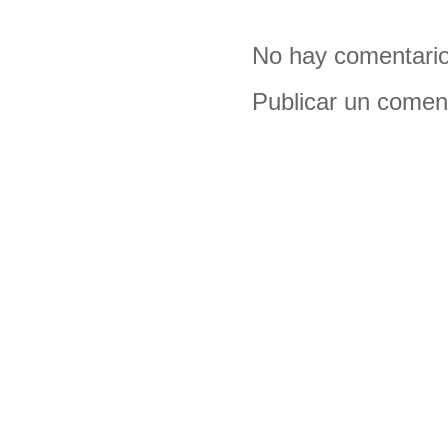
No hay comentario
Publicar un comen