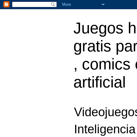
Juegos h
gratis par
, comics 
artificial
Videojuegos
Inteligencia 