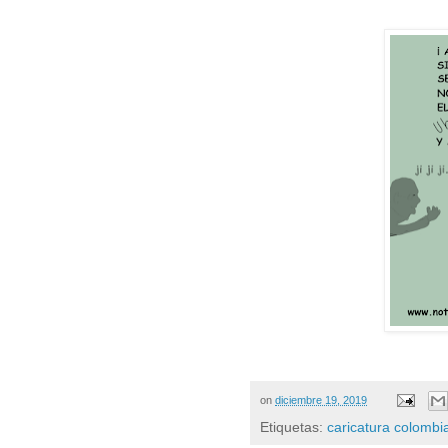
on
diciembre 19, 2019
Etiquetas:
caricatura colombi