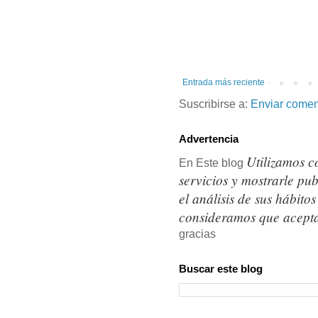
Entrada más reciente
Suscribirse a:
Enviar comen
Advertencia
Utilizamos c
En Este blog
servicios y mostrarle pu
el análisis de sus hábit
consideramos que acepta
gracias
Buscar este blog