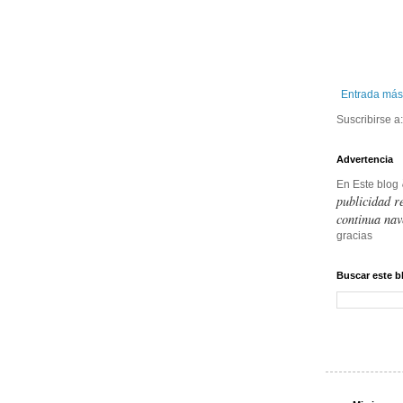
Entrada más
Suscribirse a
Advertencia
En Este blog
publicidad r
continua nav
gracias
Buscar este b