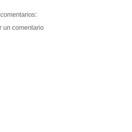
comentarios:
r un comentario