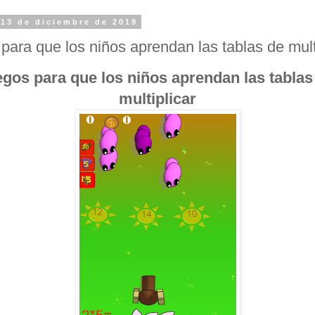
 13 de diciembre de 2019
para que los niños aprendan las tablas de mult
gos para que los niños aprendan las tabla
multiplicar