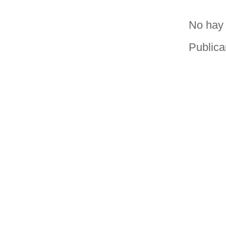
No hay 
Publica