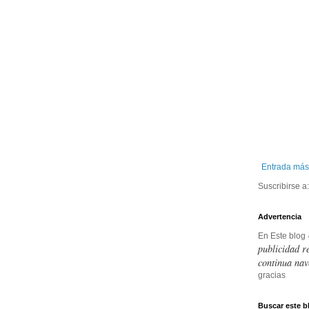
Entrada más
Suscribirse a
Advertencia
En Este blog
publicidad r
continua nav
gracias
Buscar este b