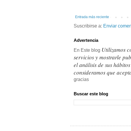
Entrada más reciente
Suscribirse a:
Enviar comen
Advertencia
Utilizamos c
En Este blog
servicios y mostrarle pu
el análisis de sus hábit
consideramos que acepta
gracias
Buscar este blog