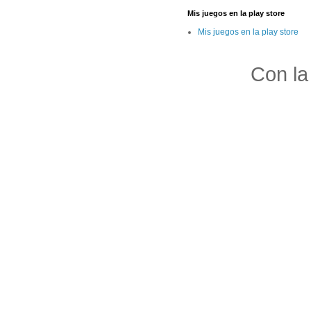
Mis juegos en la play store
Mis juegos en la play store
Con la