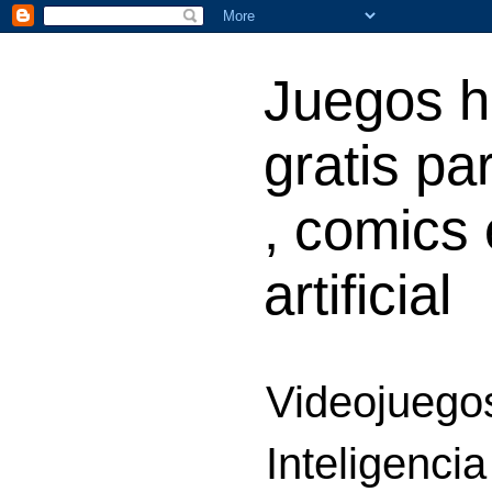
Juegos h
gratis par
, comics 
artificial
Videojuegos
Inteligencia 