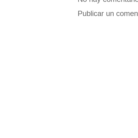
Publicar un comen