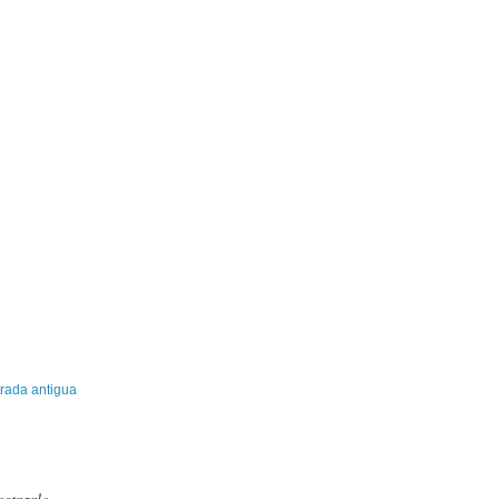
rada antigua