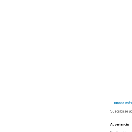
Entrada más
Suscribirse a
Advertencia