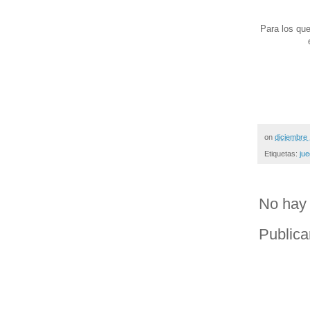
Para los que
on
diciembre
Etiquetas:
jue
No hay 
Publica