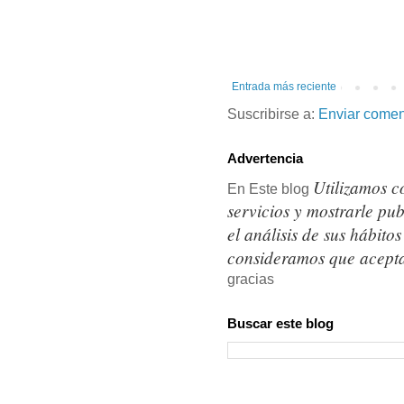
Entrada más reciente
Suscribirse a:
Enviar comen
Advertencia
Utilizamos c
En Este blog
servicios y mostrarle pu
el análisis de sus hábit
consideramos que acepta
gracias
Buscar este blog