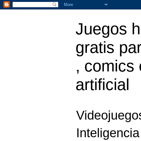
Juegos h
gratis par
, comics 
artificial
Videojuegos
Inteligencia 