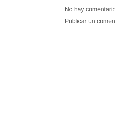
No hay comentario
Publicar un comen