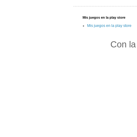
Mis juegos en la play store
Mis juegos en la play store
Con la