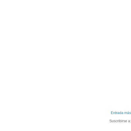
Entrada más
Suscribirse a