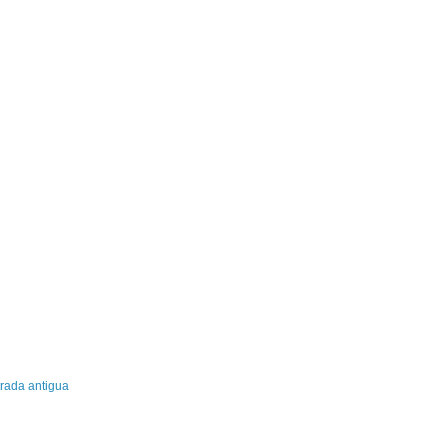
rada antigua