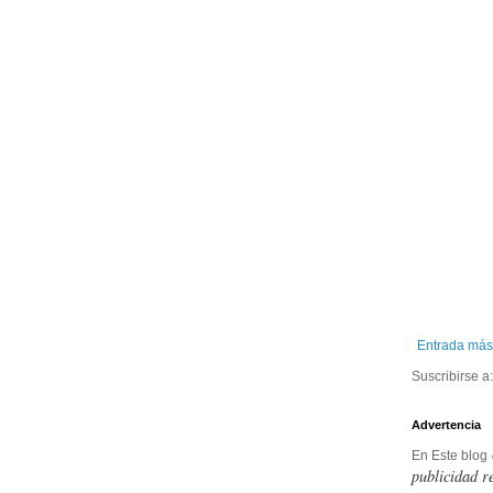
Entrada más
Suscribirse a
Advertencia
En Este blog
publicidad r