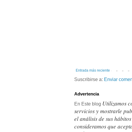
Entrada más reciente
Suscribirse a:
Enviar comen
Advertencia
Utilizamos c
En Este blog
servicios y mostrarle pu
el análisis de sus hábit
consideramos que acepta