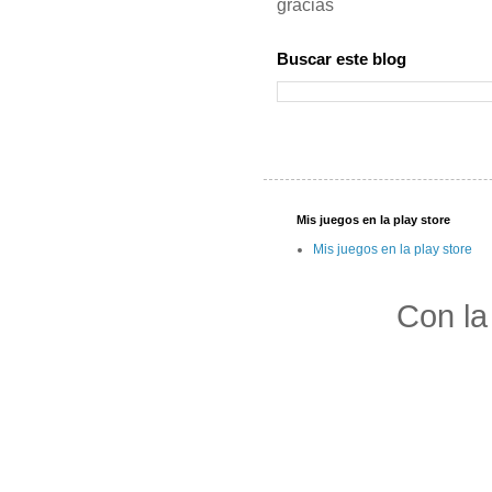
gracias
Buscar este blog
Mis juegos en la play store
Mis juegos en la play store
Con la