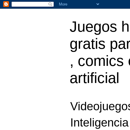
Juegos h
gratis par
, comics 
artificial
Videojuegos
Inteligencia 