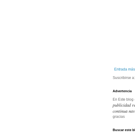
Entrada más
Suscribirse a
Advertencia
En Este blog
publicidad r
continua nav
gracias
Buscar este b